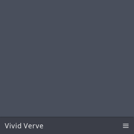
Vivid Verve